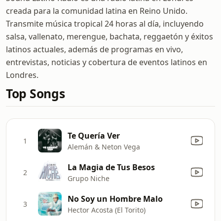
creada para la comunidad latina en Reino Unido.
Transmite música tropical 24 horas al día, incluyendo
salsa, vallenato, merengue, bachata, reggaetón y éxitos
latinos actuales, además de programas en vivo,
entrevistas, noticias y cobertura de eventos latinos en
Londres.
Top Songs
Te Quería Ver
1
Alemán & Neton Vega
La Magia de Tus Besos
2
Grupo Niche
No Soy un Hombre Malo
3
Hector Acosta (El Torito)