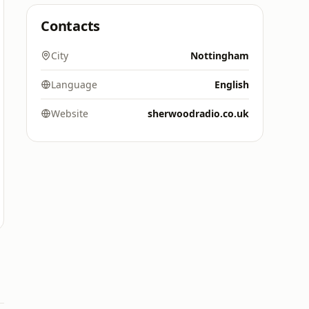
Contacts
City
Nottingham
Language
English
Website
sherwoodradio.co.uk