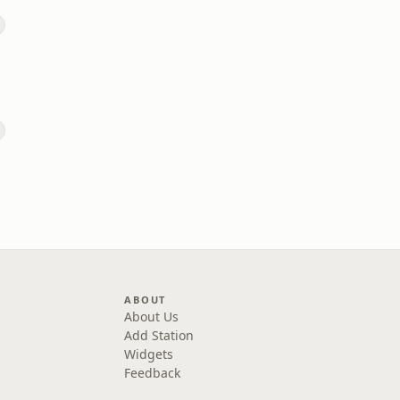
ABOUT
About Us
Add Station
Widgets
Feedback