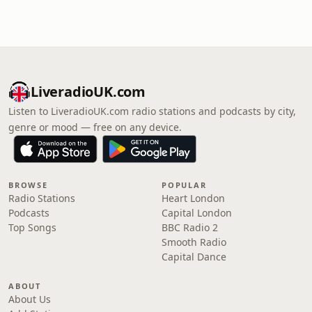
LiveradioUK.com
Listen to LiveradioUK.com radio stations and podcasts by city,
genre or mood — free on any device.
BROWSE
POPULAR
Radio Stations
Heart London
Podcasts
Capital London
Top Songs
BBC Radio 2
Smooth Radio
Capital Dance
ABOUT
About Us