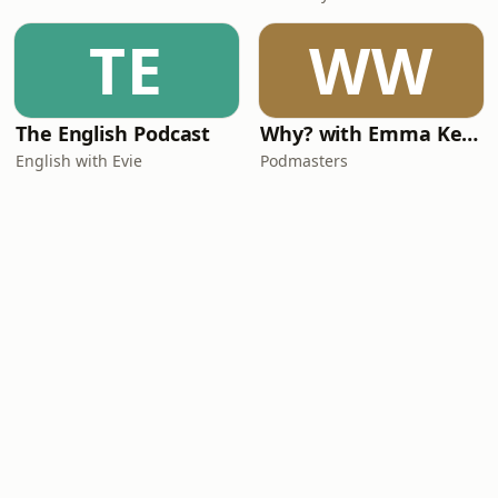
TE
WW
The English Podcast
Why? with Emma Kennedy
English with Evie
Podmasters