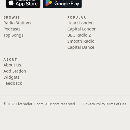
BROWSE
POPULAR
Radio Stations
Heart London
Podcasts
Capital London
Top Songs
BBC Radio 2
Smooth Radio
Capital Dance
ABOUT
About Us
Add Station
Widgets
Feedback
© 2026 LiveradioUK.com. All rights reserved.
Privacy Policy
Terms of Use