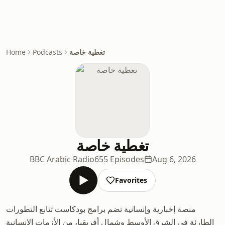
تغطية خاصة
Podcasts
Home
تغطية خاصة
BBC Arabic Radio
655 Episodes
Aug 6, 2026
Favorites
منصة إخبارية وإنسانية تضم برامج بودكاست تتابع التطورات
الطارئة في الشرق الأوسط وشمال أفريقيا، من الأزمات الإنسانية