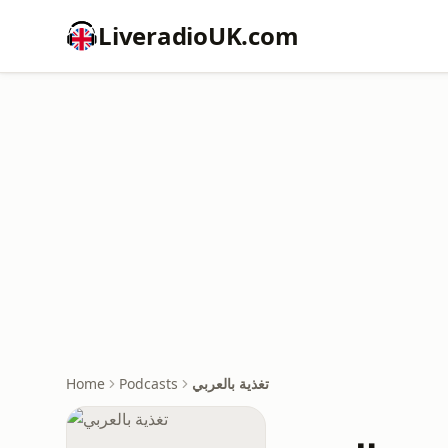
LiveradioUK.com
تغذية بالعربي
Podcasts
Home