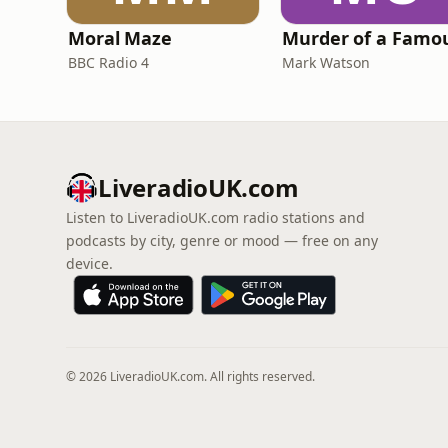
Moral Maze
BBC Radio 4
Mark Watson
LiveradioUK.com
Listen to LiveradioUK.com radio stations and
podcasts by city, genre or mood — free on any
device.
© 2026 LiveradioUK.com. All rights reserved.