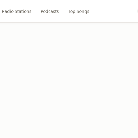
Radio Stations
Podcasts
Top Songs