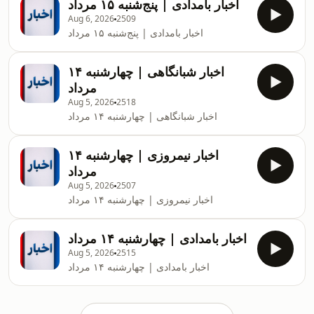
اخبار بامدادی | پنج‌شنبه ۱۵ مرداد
Aug 6, 2026
2509
اخبار بامدادی | پنج‌شنبه ۱۵ مرداد
اخبار شبانگاهی | چهارشنبه ۱۴
مرداد
Aug 5, 2026
2518
اخبار شبانگاهی | چهارشنبه ۱۴ مرداد
اخبار نیمروزی | چهارشنبه ۱۴
مرداد
Aug 5, 2026
2507
اخبار نیمروزی | چهارشنبه ۱۴ مرداد
اخبار بامدادی | چهارشنبه ۱۴ مرداد
Aug 5, 2026
2515
اخبار بامدادی | چهارشنبه ۱۴ مرداد