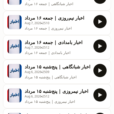
اخبار شبانگاهی | جمعه ۱۶ مرداد
اخبار نیم‌روزی | جمعه ۱۶ مرداد
Aug 7, 2026
2510
اخبار نیم‌روزی | جمعه ۱۶ مرداد
اخبار بامدادی | جمعه ۱۶ مرداد
Aug 7, 2026
2512
اخبار بامدادی | جمعه ۱۶ مرداد
اخبار شبانگاهی | پنج‌شنبه ۱۵ مرداد
Aug 6, 2026
2509
اخبار شبانگاهی | پنج‌شنبه ۱۵ مرداد
اخبار نیمروزی | پنج‌شنبه ۱۵ مرداد
Aug 6, 2026
2512
اخبار نیمروزی | پنج‌شنبه ۱۵ مرداد