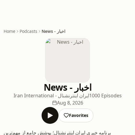
Home
Podcasts
News - اخبار
News - اخبار
Iran International - ایران اینترنشنال
1000 Episodes
Aug 8, 2026
Favorites
برنامه خبری ایران اینترنشنال؛ پوشش جامع از مهم‌ترین