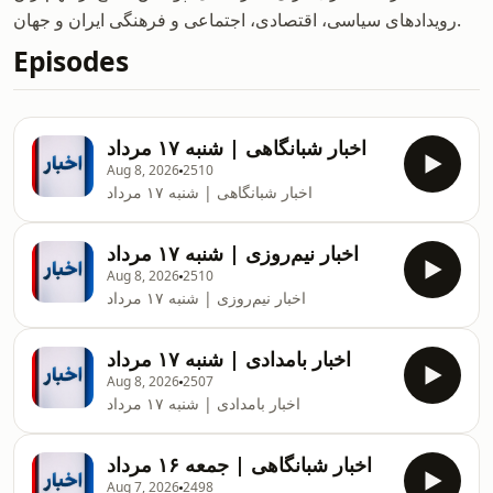
رویدادهای سیاسی، اقتصادی، اجتماعی و فرهنگی ایران و جهان.
Episodes
اخبار شبانگاهی | شنبه ۱۷ مرداد
Aug 8, 2026
2510
اخبار شبانگاهی | شنبه ۱۷ مرداد
اخبار نیم‌روزی | شنبه ۱۷ مرداد
Aug 8, 2026
2510
اخبار نیم‌روزی | شنبه ۱۷ مرداد
اخبار بامدادی | شنبه ۱۷ مرداد
Aug 8, 2026
2507
اخبار بامدادی | شنبه ۱۷ مرداد
اخبار شبانگاهی | جمعه ۱۶ مرداد
Aug 7, 2026
2498