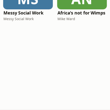
Messy Social Work
Africa's not for Wimps
Messy Social Work
Mike Ward