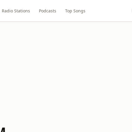
Radio Stations
Podcasts
Top Songs
M