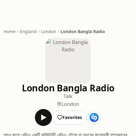
Home
England
London
London Bangla Radio
London Bangla Radio
Talk
London
Favorites
লন্ডন বাংলা রেডিও একটি কমিউনিটি রেডিও স্টেশন যা লন্ডনের বাংলাভাষী সম্প্রদায়ের