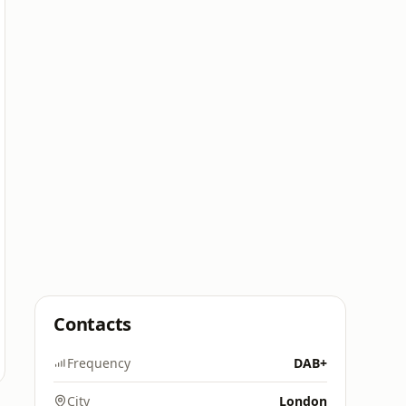
Contacts
Frequency
DAB+
City
London