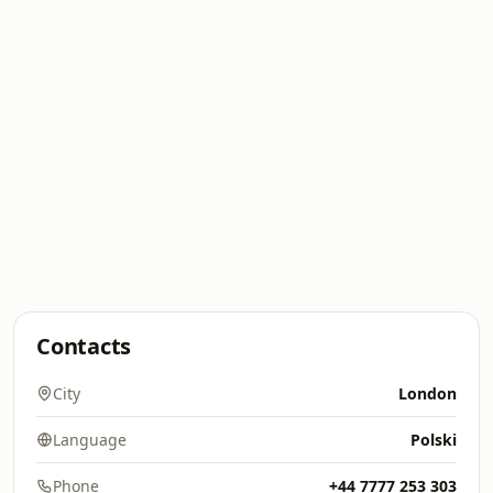
Contacts
City
London
Language
Polski
Phone
+44 7777 253 303