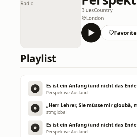
Blues
Country
London
Favorite
Playlist
Es ist ein Anfang (und nicht das Ende
Perspektive Ausland
„Herr Lehrer, Sie müsse mir gloubä, 
stmglobal
Es ist ein Anfang (und nicht das Ende
Perspektive Ausland