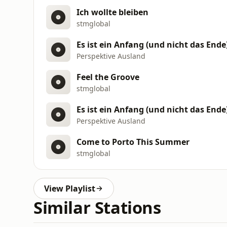
Ich wollte bleiben
stmglobal
Es ist ein Anfang (und nicht das Ende
Perspektive Ausland
Feel the Groove
stmglobal
Es ist ein Anfang (und nicht das Ende
Perspektive Ausland
Come to Porto This Summer
stmglobal
View Playlist
Similar Stations