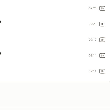
02:24
)
02:20
02:17
)
02:14
02:11